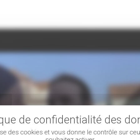
lise des cookies et vous donne le contrôle sur c
souhaitez activer