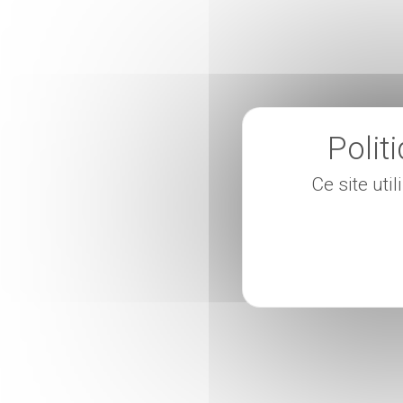
Ce site uti