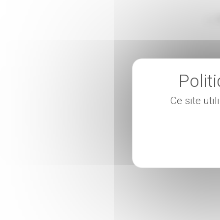
Ce site uti