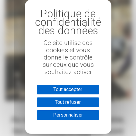
Ce site utilise des
cookies et vous
donne le contrôle
sur ceux que vous
souhaitez activer
Tout accepter
Tout refuser
Personnaliser
Au service comme en cuisine,
les conditions d’hygiène sont